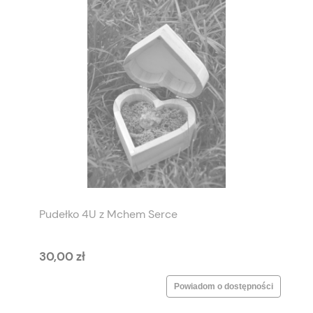
Pudełko 4U z Mchem Serce
30,00 zł
Powiadom o dostępności