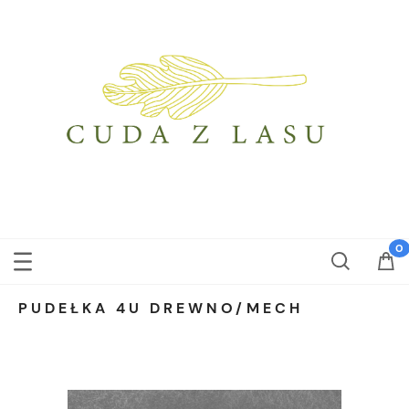
PUDEŁKA 4U DREWNO/MECH