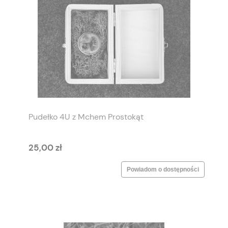
Pudełko 4U z Mchem Prostokąt
25,00 zł
Powiadom o dostępności