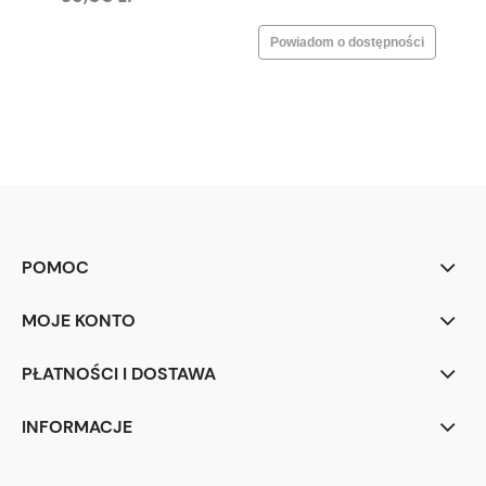
Powiadom o dostępności
POMOC
MOJE KONTO
PŁATNOŚCI I DOSTAWA
INFORMACJE