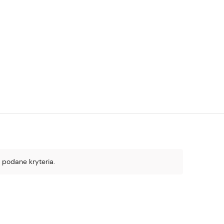
 podane kryteria.