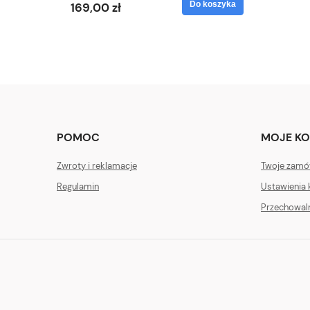
Do koszyka
169,00 zł
POMOC
MOJE K
Zwroty i reklamacje
Twoje zamó
Regulamin
Ustawienia 
Przechowal