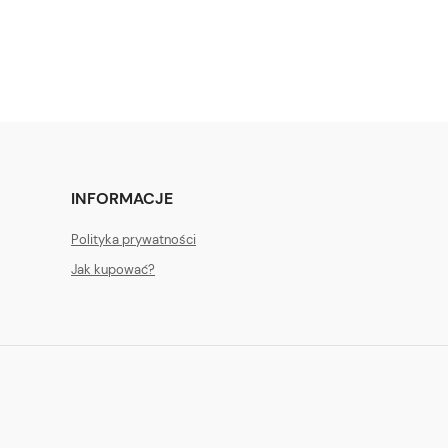
INFORMACJE
Polityka prywatności
Jak kupować?