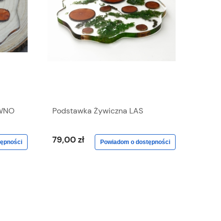
EWNO
Podstawka Żywiczna LAS
79,00 zł
ępności
Powiadom o dostępności