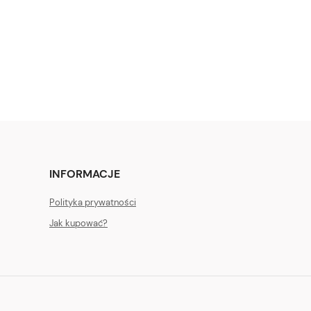
INFORMACJE
Polityka prywatności
Jak kupować?