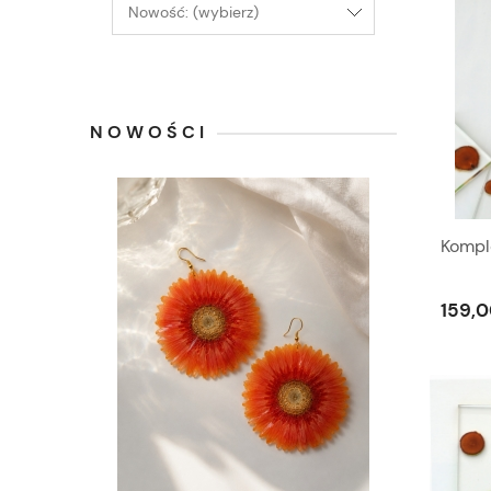
Nowość: (wybierz)
NOWOŚCI
Kompl
159,0