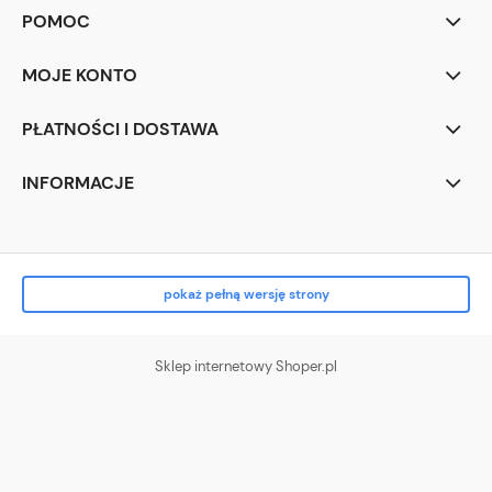
POMOC
MOJE KONTO
PŁATNOŚCI I DOSTAWA
INFORMACJE
pokaż pełną wersję strony
Sklep internetowy Shoper.pl