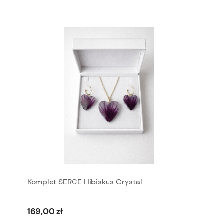
Komplet SERCE Hibiskus Crystal
169,00 zł