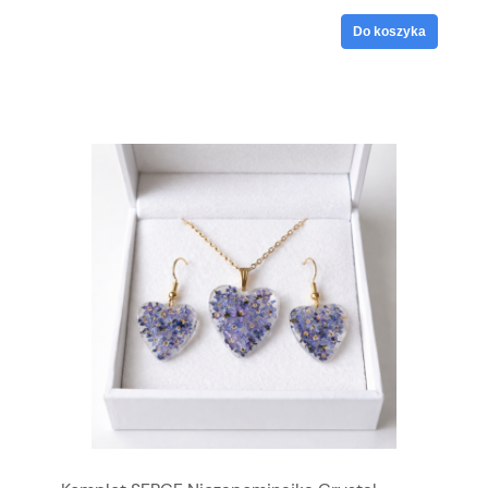
Do koszyka