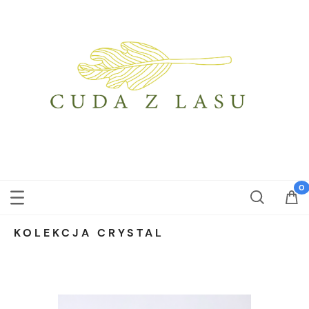
KOLEKCJA CRYSTAL