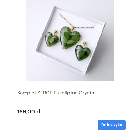
Komplet SERCE Eukaliptus Crystal
169,00 zł
Do koszyka