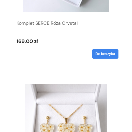
Komplet SERCE Róża Crystal
169,00 zł
Do koszyka