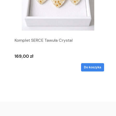
Komplet SERCE Tawuła Crystal
169,00 zł
Do koszyka