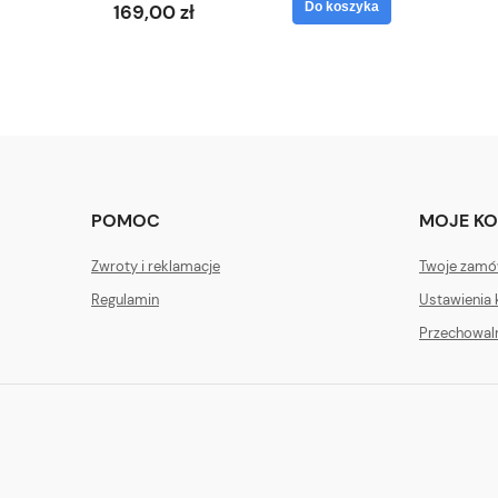
Do koszyka
169,00 zł
POMOC
MOJE K
Zwroty i reklamacje
Twoje zamó
Regulamin
Ustawienia 
Przechowal