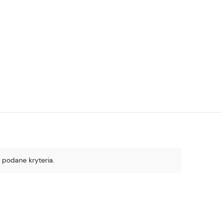
 podane kryteria.