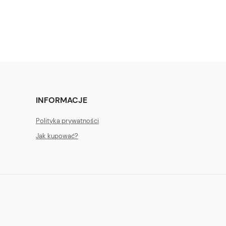
INFORMACJE
Polityka prywatności
Jak kupować?