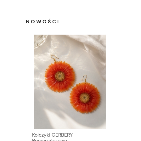
NOWOŚCI
Kolczyki GERBERY
Pomarańczowe