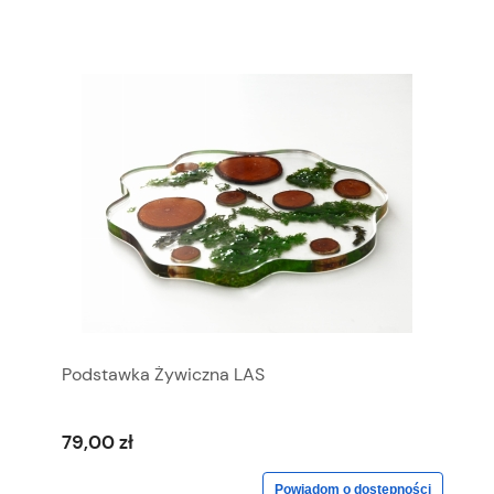
Podstawka Żywiczna LAS
79,00 zł
Powiadom o dostępności