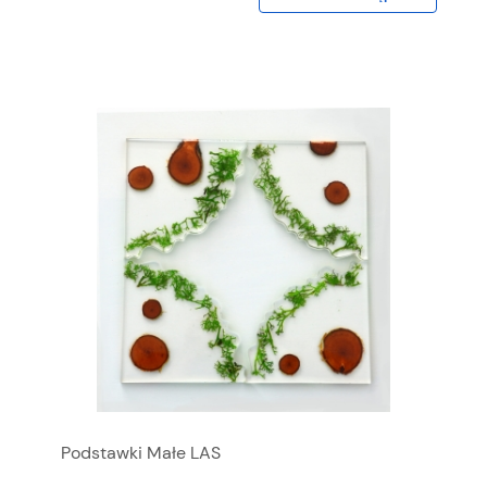
Podstawki Małe LAS