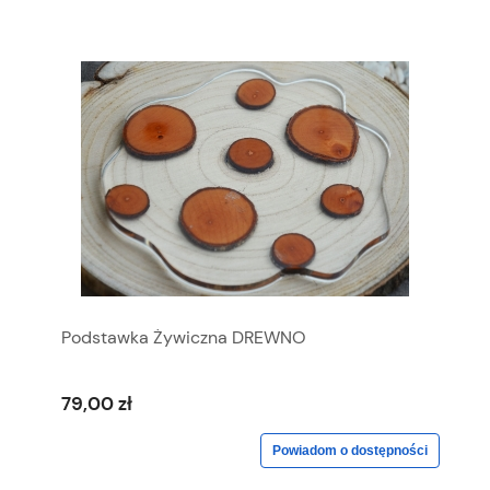
Podstawka Żywiczna DREWNO
79,00 zł
Powiadom o dostępności