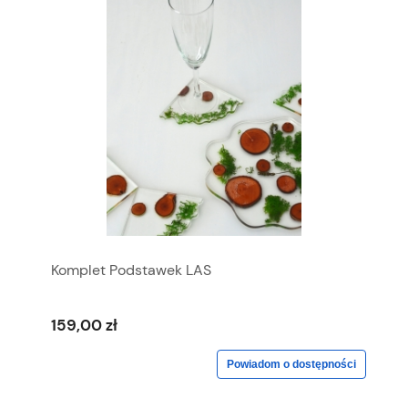
Komplet Podstawek LAS
159,00 zł
Powiadom o dostępności