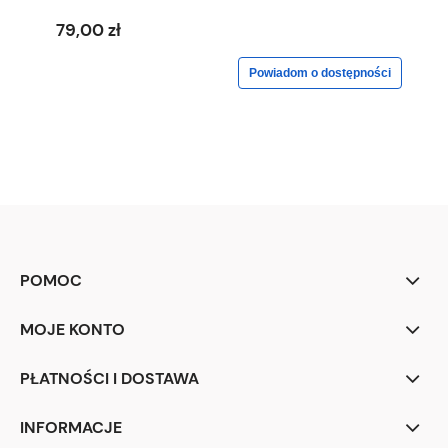
79,00 zł
Powiadom o dostępności
POMOC
MOJE KONTO
PŁATNOŚCI I DOSTAWA
INFORMACJE