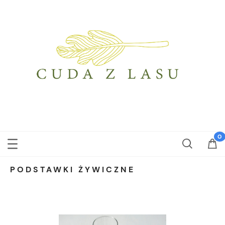
PODSTAWKI ŻYWICZNE