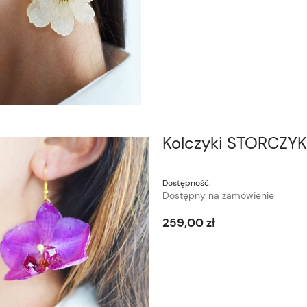
Kolczyki STORCZYK 
Dostępność:
Dostępny na zamówienie
259,00 zł