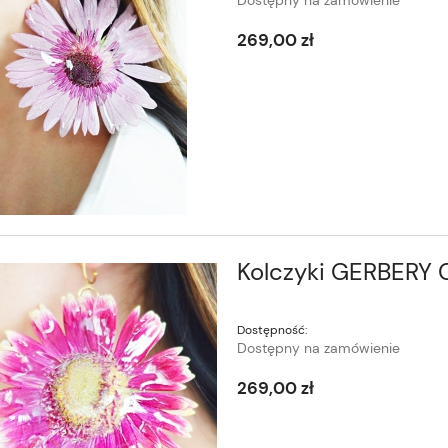
Dostępny na zamówienie
269,00 zł
Kolczyki GERBERY 
Dostępność:
Dostępny na zamówienie
269,00 zł