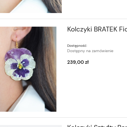
Kolczyki BRATEK Fio
Dostępność:
Dostępny na zamówienie
239,00 zł