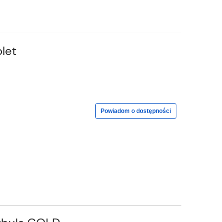
let
Powiadom o dostępności