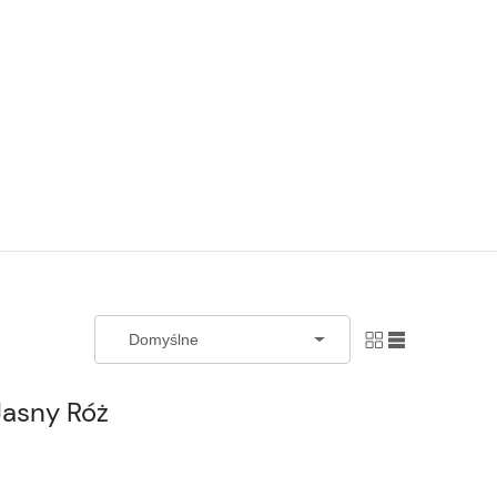
Jasny Róż